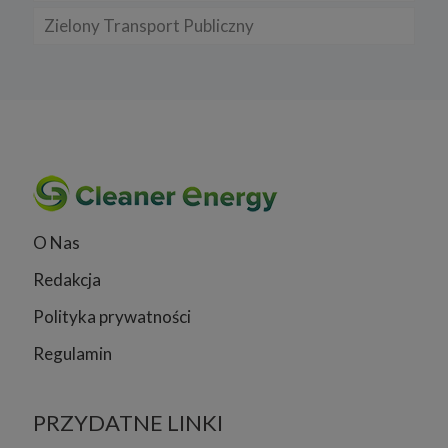
Zielony Transport Publiczny
O Nas
Redakcja
Polityka prywatności
Regulamin
PRZYDATNE LINKI