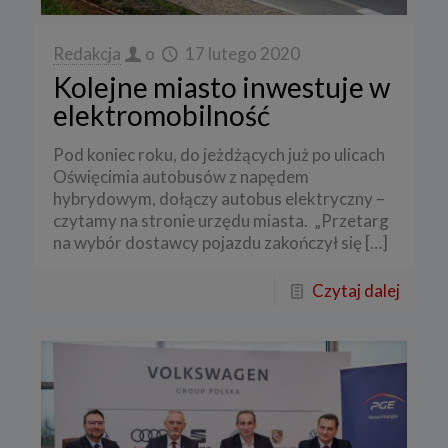
Redakcja
o
17 lutego 2020
Kolejne miasto inwestuje w
elektromobilność
Pod koniec roku, do jeżdżących już po ulicach
Oświęcimia autobusów z napędem
hybrydowym, dołączy autobus elektryczny –
czytamy na stronie urzędu miasta. „Przetarg
na wybór dostawcy pojazdu zakończył się
[…]
Czytaj dalej