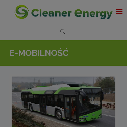
E-MOBILNOŚĆ