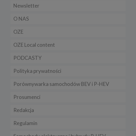
Newsletter
O NAS
OZE
OZE Local content
PODCASTY
Polityka prywatności
Porównywarka samochodów BEV i P-HEV
Prosumenci
Redakcja
Regulamin