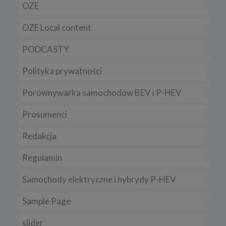
OZE
OZE Local content
PODCASTY
Polityka prywatności
Porównywarka samochodów BEV i P-HEV
Prosumenci
Redakcja
Regulamin
Samochody elektryczne i hybrydy P-HEV
Sample Page
slider