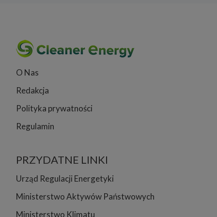
O Nas
Redakcja
Polityka prywatności
Regulamin
PRZYDATNE LINKI
Urząd Regulacji Energetyki
Ministerstwo Aktywów Państwowych
Ministerstwo Klimatu