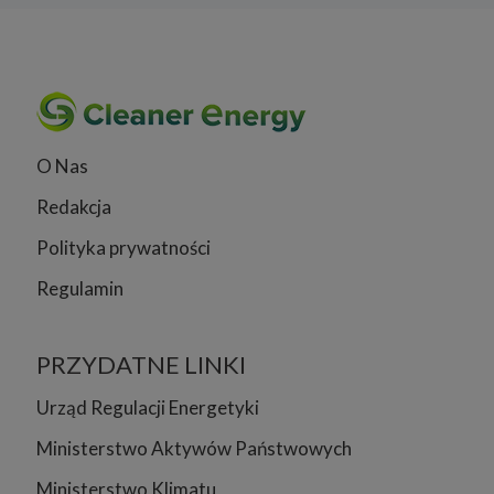
O Nas
Redakcja
Polityka prywatności
Regulamin
PRZYDATNE LINKI
Urząd Regulacji Energetyki
Ministerstwo Aktywów Państwowych
Ministerstwo Klimatu