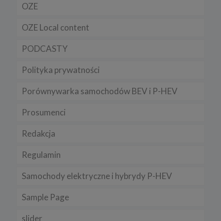
OZE
OZE Local content
PODCASTY
Polityka prywatności
Porównywarka samochodów BEV i P-HEV
Prosumenci
Redakcja
Regulamin
Samochody elektryczne i hybrydy P-HEV
Sample Page
slider