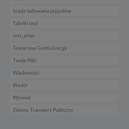
Stacje ładowania pojazdów
Tabelki test
test_orlen
Towarowa Giełda Energii
Twoje Pliki
Wiadomości
Wodór
Wywiad
Zielony Transport Publiczny