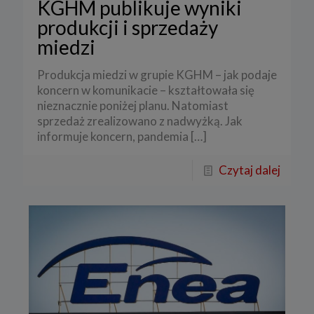
KGHM publikuje wyniki
produkcji i sprzedaży
miedzi
Produkcja miedzi w grupie KGHM – jak podaje
koncern w komunikacie – kształtowała się
nieznacznie poniżej planu. Natomiast
sprzedaż zrealizowano z nadwyżką. Jak
informuje koncern, pandemia
[…]
Czytaj dalej