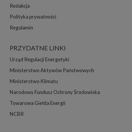
Redakcja
Polityka prywatności
Regulamin
PRZYDATNE LINKI
Urząd Regulacji Energetyki
Ministerstwo Aktywów Państwowych
Ministerstwo Klimatu
Narodowy Fundusz Ochrony Środowiska
Towarowa Giełda Energii
NCBR