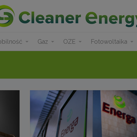
bilność
Gaz
OZE
Fotowoltaika