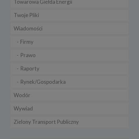
Towarowa Giełda Energii
Twoje Pliki
Wiadomości
Firmy
Prawo
Raporty
Rynek/Gospodarka
Wodór
Wywiad
Zielony Transport Publiczny