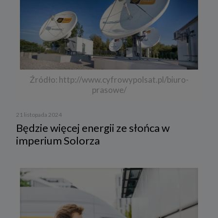
Źródło: http://www.cyfrowypolsat.pl/biuro-
prasowe/
21 listopada 2024
Będzie więcej energii ze słońca w
imperium Solorza