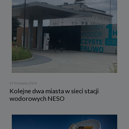
27 listopada 2024
Kolejne dwa miasta w sieci stacji
wodorowych NESO