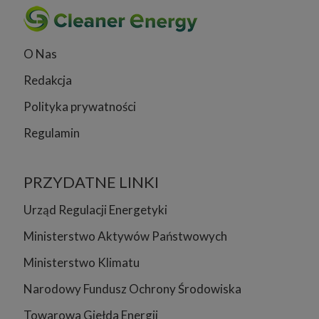
O Nas
Redakcja
Polityka prywatności
Regulamin
PRZYDATNE LINKI
Urząd Regulacji Energetyki
Ministerstwo Aktywów Państwowych
Ministerstwo Klimatu
Narodowy Fundusz Ochrony Środowiska
Towarowa Giełda Energii