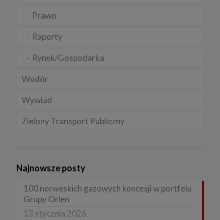
Prawo
Raporty
Rynek/Gospodarka
Wodór
Wywiad
Zielony Transport Publiczny
Najnowsze posty
100 norweskich gazowych koncesji w portfelu
Grupy Orlen
13 stycznia 2026