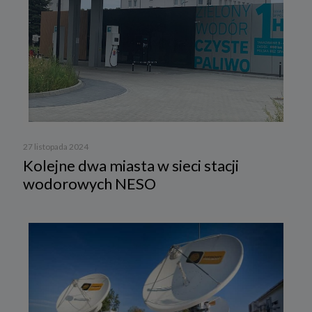
27 listopada 2024
Kolejne dwa miasta w sieci stacji
wodorowych NESO