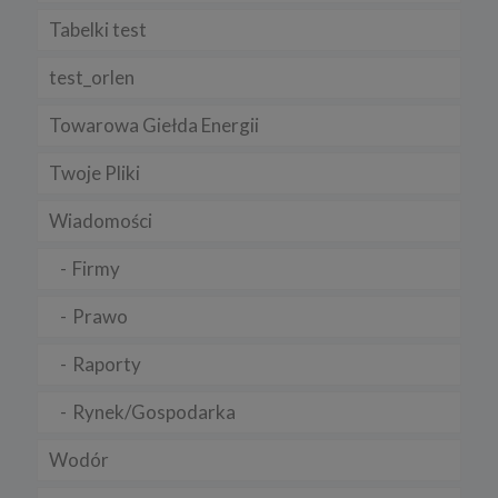
Tabelki test
test_orlen
Towarowa Giełda Energii
Twoje Pliki
Wiadomości
Firmy
Prawo
Raporty
Rynek/Gospodarka
Wodór