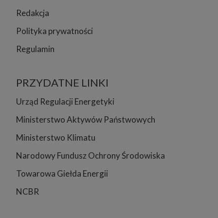
Redakcja
Polityka prywatności
Regulamin
PRZYDATNE LINKI
Urząd Regulacji Energetyki
Ministerstwo Aktywów Państwowych
Ministerstwo Klimatu
Narodowy Fundusz Ochrony Środowiska
Towarowa Giełda Energii
NCBR