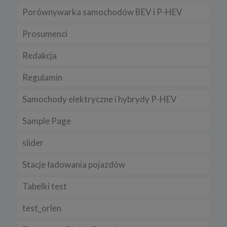
Porównywarka samochodów BEV i P-HEV
Prosumenci
Redakcja
Regulamin
Samochody elektryczne i hybrydy P-HEV
Sample Page
slider
Stacje ładowania pojazdów
Tabelki test
test_orlen