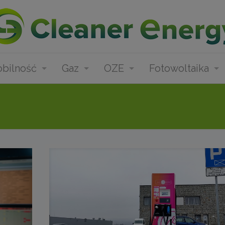
bilność
Gaz
OZE
Fotowoltaika