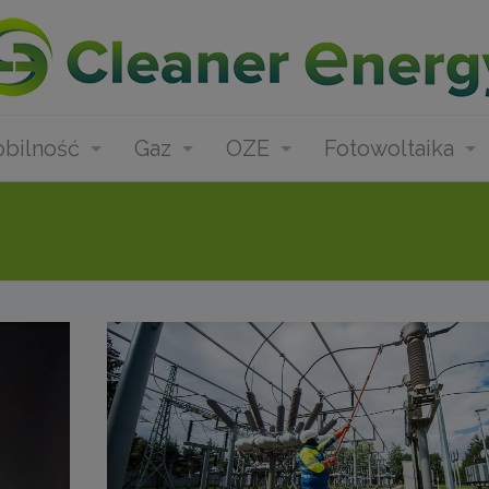
bilność
Gaz
OZE
Fotowoltaika