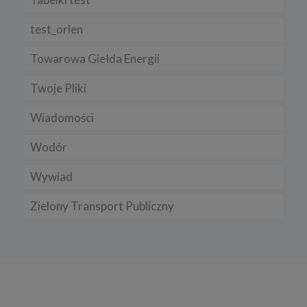
test_orlen
Towarowa Giełda Energii
Twoje Pliki
Wiadomości
Wodór
Wywiad
Zielony Transport Publiczny