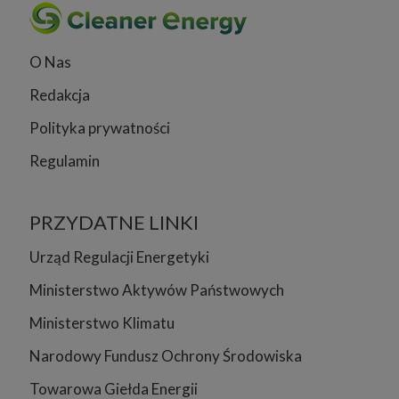
O Nas
Redakcja
Polityka prywatności
Regulamin
PRZYDATNE LINKI
Urząd Regulacji Energetyki
Ministerstwo Aktywów Państwowych
Ministerstwo Klimatu
Narodowy Fundusz Ochrony Środowiska
Towarowa Giełda Energii