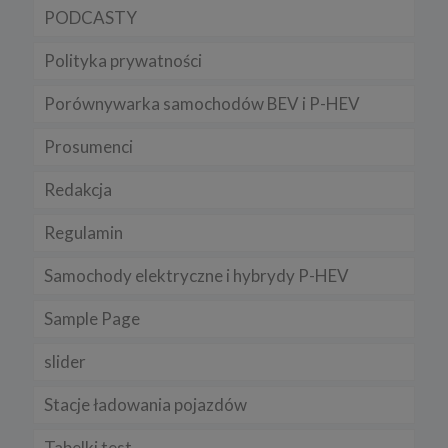
PODCASTY
Polityka prywatności
Porównywarka samochodów BEV i P-HEV
Prosumenci
Redakcja
Regulamin
Samochody elektryczne i hybrydy P-HEV
Sample Page
slider
Stacje ładowania pojazdów
Tabelki test