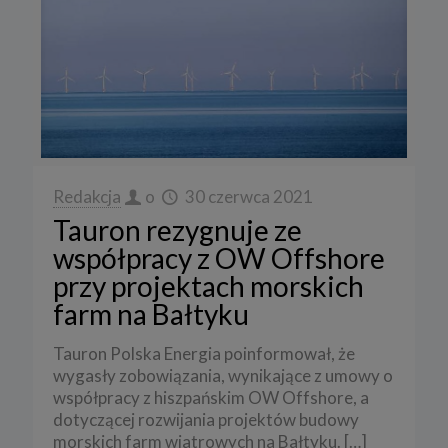
Redakcja
o
30 czerwca 2021
Tauron rezygnuje ze
współpracy z OW Offshore
przy projektach morskich
farm na Bałtyku
Tauron Polska Energia poinformował, że
wygasły zobowiązania, wynikające z umowy o
współpracy z hiszpańskim OW Offshore, a
dotyczącej rozwijania projektów budowy
morskich farm wiatrowych na Bałtyku.
[…]