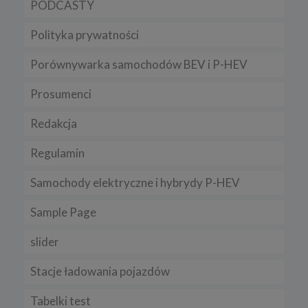
PODCASTY
Polityka prywatności
Porównywarka samochodów BEV i P-HEV
Prosumenci
Redakcja
Regulamin
Samochody elektryczne i hybrydy P-HEV
Sample Page
slider
Stacje ładowania pojazdów
Tabelki test