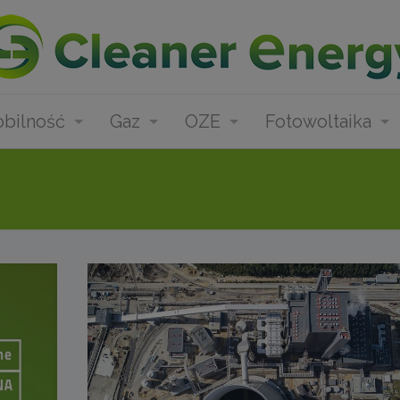
bilność
Gaz
OZE
Fotowoltaika