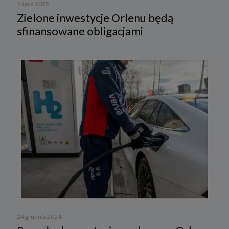
1 lipca 2025
Zielone inwestycje Orlenu będą
sfinansowane obligacjami
24 grudnia 2024