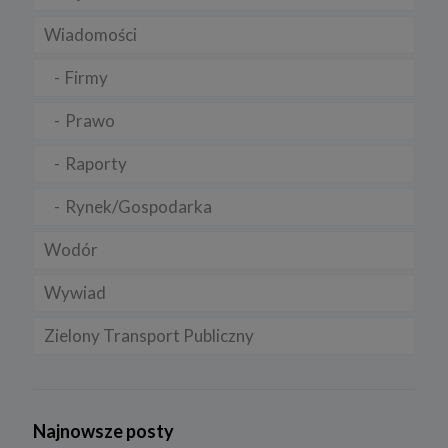
Wiadomości
Firmy
Prawo
Raporty
Rynek/Gospodarka
Wodór
Wywiad
Zielony Transport Publiczny
Najnowsze posty