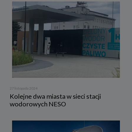
27 listopada 2024
Kolejne dwa miasta w sieci stacji
wodorowych NESO