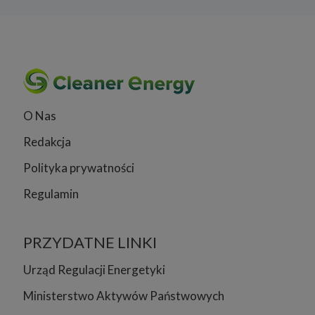
O Nas
Redakcja
Polityka prywatności
Regulamin
PRZYDATNE LINKI
Urząd Regulacji Energetyki
Ministerstwo Aktywów Państwowych