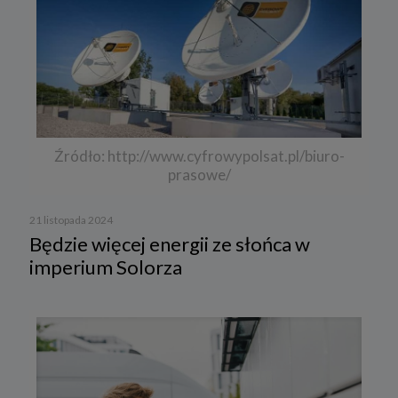
Źródło: http://www.cyfrowypolsat.pl/biuro-
prasowe/
21 listopada 2024
Będzie więcej energii ze słońca w
imperium Solorza