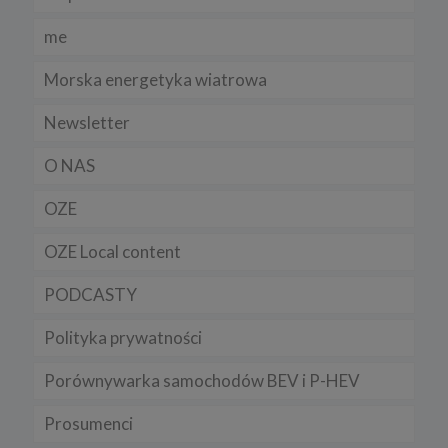
me
Morska energetyka wiatrowa
Newsletter
O NAS
OZE
OZE Local content
PODCASTY
Polityka prywatności
Porównywarka samochodów BEV i P-HEV
Prosumenci