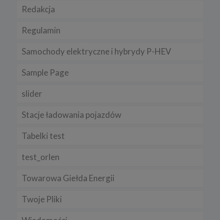
Redakcja
Regulamin
Samochody elektryczne i hybrydy P-HEV
Sample Page
slider
Stacje ładowania pojazdów
Tabelki test
test_orlen
Towarowa Giełda Energii
Twoje Pliki