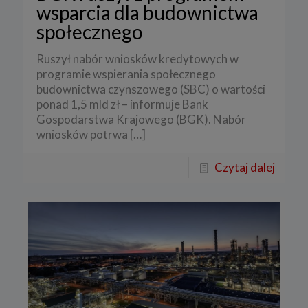
wsparcia dla budownictwa
społecznego
Ruszył nabór wniosków kredytowych w
programie wspierania społecznego
budownictwa czynszowego (SBC) o wartości
ponad 1,5 mld zł – informuje Bank
Gospodarstwa Krajowego (BGK). Nabór
wniosków potrwa
[…]
Czytaj dalej