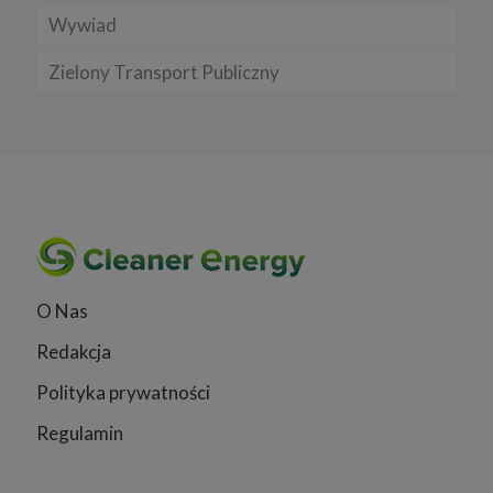
Wywiad
Zielony Transport Publiczny
O Nas
Redakcja
Polityka prywatności
Regulamin