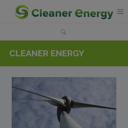
CLEANER ENERGY