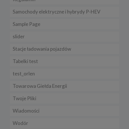
Samochody elektryczne i hybrydy P-HEV
Sample Page
slider
Stacje ładowania pojazdów
Tabelki test
test_orlen
Towarowa Giełda Energii
Twoje Pliki
Wiadomości
Wodór