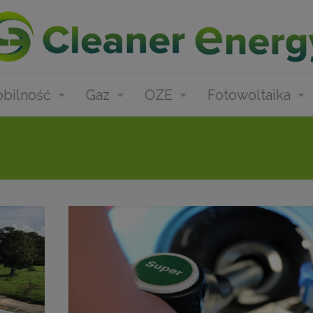
bilność
Gaz
OZE
Fotowoltaika