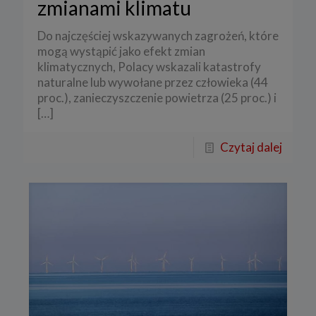
zmianami klimatu
Do najczęściej wskazywanych zagrożeń, które
mogą wystąpić jako efekt zmian
klimatycznych, Polacy wskazali katastrofy
naturalne lub wywołane przez człowieka (44
proc.), zanieczyszczenie powietrza (25 proc.) i
[…]
Czytaj dalej