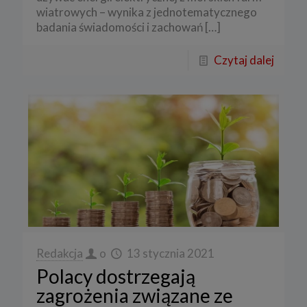
wiatrowych – wynika z jednotematycznego
badania świadomości i zachowań
[…]
Czytaj dalej
Redakcja
o
13 stycznia 2021
Polacy dostrzegają
zagrożenia związane ze