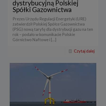
dystrybucyjną Polskiej
Spółki Gazownictwa
Prezes Urzędu Regulacji Energetyki (URE)
zatwierdził Polskiej Spółce Gazownictwa
(PSG) nową taryfę dla dystrybucji gazu na ten
rok – podało w komunikacie Polskie
Górnictwo Naftowe i
[…]
Czytaj dalej