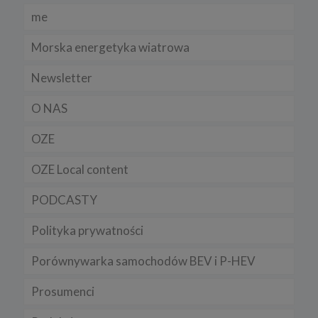
me
Morska energetyka wiatrowa
Newsletter
O NAS
OZE
OZE Local content
PODCASTY
Polityka prywatności
Porównywarka samochodów BEV i P-HEV
Prosumenci