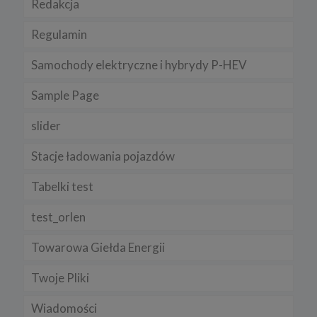
Redakcja
Regulamin
Samochody elektryczne i hybrydy P-HEV
Sample Page
slider
Stacje ładowania pojazdów
Tabelki test
test_orlen
Towarowa Giełda Energii
Twoje Pliki
Wiadomości