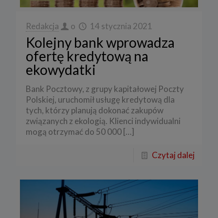
Redakcja
o
14 stycznia 2021
Kolejny bank wprowadza
ofertę kredytową na
ekowydatki
Bank Pocztowy, z grupy kapitałowej Poczty
Polskiej, uruchomił usługę kredytową dla
tych, którzy planują dokonać zakupów
związanych z ekologią. Klienci indywidualni
mogą otrzymać do 50 000
[…]
Czytaj dalej