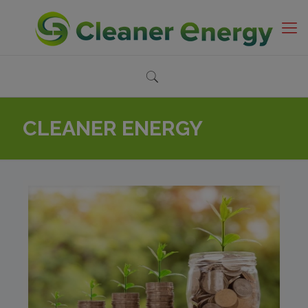
CLEANER ENERGY