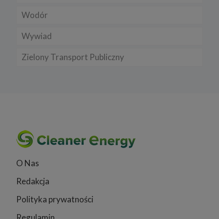
Wodór
Wywiad
Zielony Transport Publiczny
O Nas
Redakcja
Polityka prywatności
Regulamin