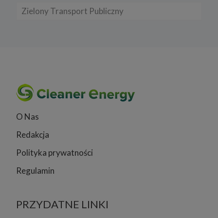
Zielony Transport Publiczny
O Nas
Redakcja
Polityka prywatności
Regulamin
PRZYDATNE LINKI