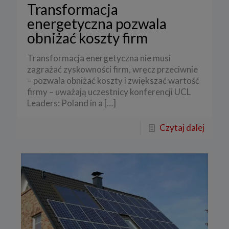
Transformacja
energetyczna pozwala
obniżać koszty firm
Transformacja energetyczna nie musi
zagrażać zyskowności firm, wręcz przeciwnie
– pozwala obniżać koszty i zwiększać wartość
firmy – uważają uczestnicy konferencji UCL
Leaders: Poland in a
[…]
Czytaj dalej