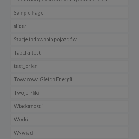
Sample Page
slider
Stacje ładowania pojazdów
Tabelki test
test_orlen
Towarowa Giełda Energii
Twoje Pliki
Wiadomości
Wodór
Wywiad