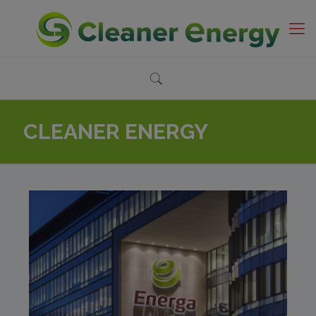
CLEANER ENERGY