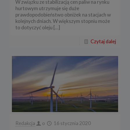
W związku ze stabilizacją cen paliw na rynku
hurtowym utrzymuje się duże
prawdopodobieństwo obniżek na stacjach w
kolejnych dniach. W większym stopniu może
to dotyczyć oleju
[…]
Czytaj dalej
Redakcja
o
16 stycznia 2020