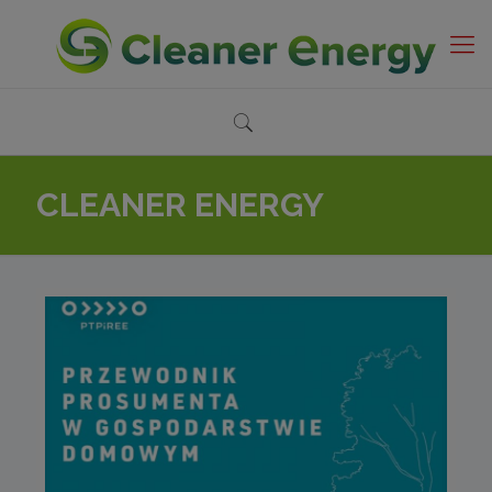
CLEANER ENERGY