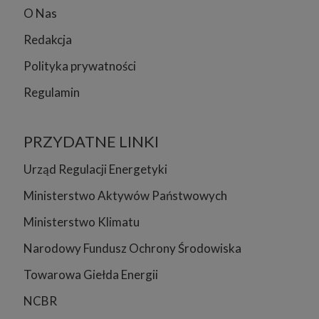
O Nas
Redakcja
Polityka prywatności
Regulamin
PRZYDATNE LINKI
Urząd Regulacji Energetyki
Ministerstwo Aktywów Państwowych
Ministerstwo Klimatu
Narodowy Fundusz Ochrony Środowiska
Towarowa Giełda Energii
NCBR