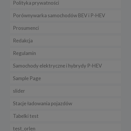
Polityka prywatności
Porównywarka samochodów BEV i P-HEV
Prosumenci
Redakcja
Regulamin
Samochody elektryczne i hybrydy P-HEV
Sample Page
slider
Stacje ładowania pojazdów
Tabelki test
test_orlen