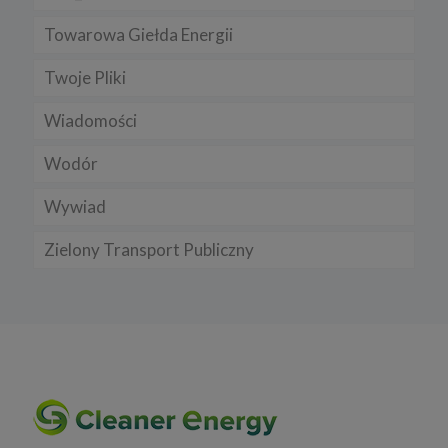
Towarowa Giełda Energii
Twoje Pliki
Wiadomości
Wodór
Wywiad
Zielony Transport Publiczny