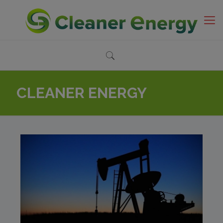
CLEANER ENERGY