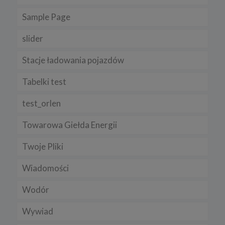
Sample Page
slider
Stacje ładowania pojazdów
Tabelki test
test_orlen
Towarowa Giełda Energii
Twoje Pliki
Wiadomości
Wodór
Wywiad