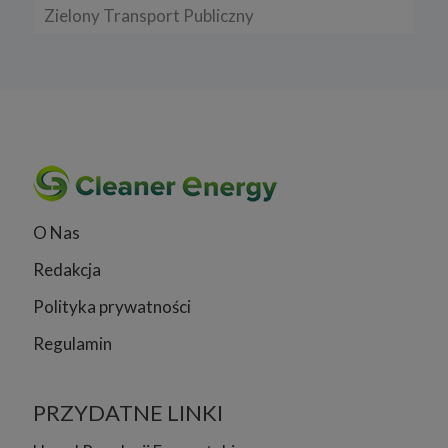
Zielony Transport Publiczny
O Nas
Redakcja
Polityka prywatności
Regulamin
PRZYDATNE LINKI