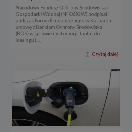
Narodowy Fundusz Ochrony Środowiska i
Gospodarki Wodnej (NFOŚiGW) podpisał
podczas Forum Ekonomicznego w Karpaczu
umowę z Bankiem Ochrony Środowiska
(BOŚ) w sprawie dystrybucji dopłat do
leasingu
[…]
Czytaj dalej