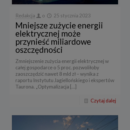
Redakcja
o
25 stycznia 2023
Mniejsze zużycie energii
elektrycznej może
przynieść miliardowe
oszczędności
Zmniejszenie zużycia energii elektrycznej w
całej gospodarce o 5 proc. pozwoliłoby
zaoszczędzić nawet 8 mld zł – wynika z
raportu Instytutu Jagiellońskiego i ekspertów
Taurona. „Optymalizacja
[…]
Czytaj dalej