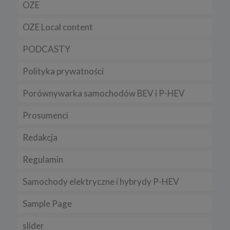
OZE
OZE Local content
PODCASTY
Polityka prywatności
Porównywarka samochodów BEV i P-HEV
Prosumenci
Redakcja
Regulamin
Samochody elektryczne i hybrydy P-HEV
Sample Page
slider