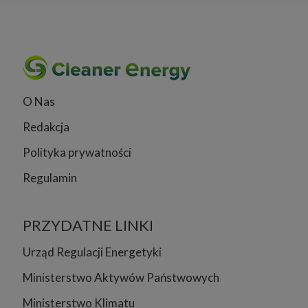
O Nas
Redakcja
Polityka prywatności
Regulamin
PRZYDATNE LINKI
Urząd Regulacji Energetyki
Ministerstwo Aktywów Państwowych
Ministerstwo Klimatu