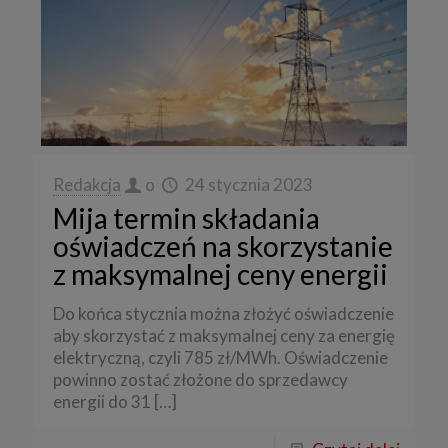
Redakcja
o
24 stycznia 2023
Mija termin składania
oświadczeń na skorzystanie
z maksymalnej ceny energii
Do końca stycznia można złożyć oświadczenie
aby skorzystać z maksymalnej ceny za energię
elektryczną, czyli 785 zł/MWh. Oświadczenie
powinno zostać złożone do sprzedawcy
energii do 31
[…]