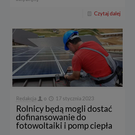
Czytaj dalej
Redakcja
o
17 stycznia 2023
Rolnicy będą mogli dostać
dofinansowanie do
fotowoltaiki i pomp ciepła