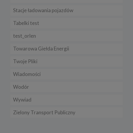
Stacje ładowania pojazdów
Tabelki test
test_orlen
Towarowa Giełda Energii
Twoje Pliki
Wiadomości
Wodór
Wywiad
Zielony Transport Publiczny