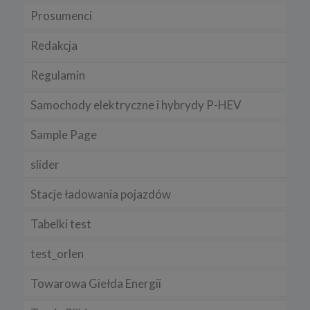
Prosumenci
Redakcja
Regulamin
Samochody elektryczne i hybrydy P-HEV
Sample Page
slider
Stacje ładowania pojazdów
Tabelki test
test_orlen
Towarowa Giełda Energii