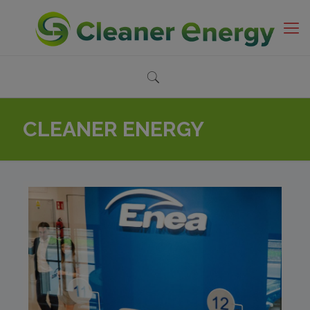
CLEANER ENERGY