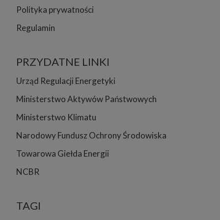
Polityka prywatności
Regulamin
PRZYDATNE LINKI
Urząd Regulacji Energetyki
Ministerstwo Aktywów Państwowych
Ministerstwo Klimatu
Narodowy Fundusz Ochrony Środowiska
Towarowa Giełda Energii
NCBR
TAGI