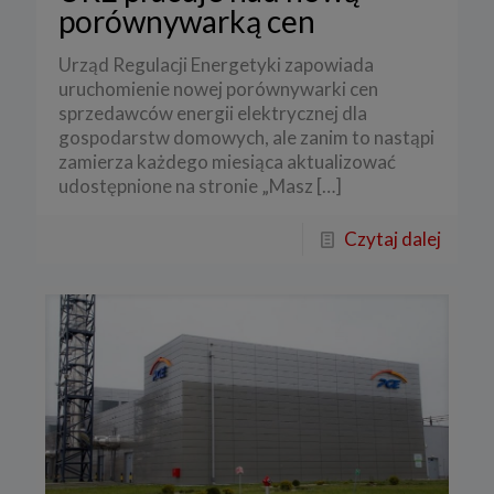
porównywarką cen
Urząd Regulacji Energetyki zapowiada
uruchomienie nowej porównywarki cen
sprzedawców energii elektrycznej dla
gospodarstw domowych, ale zanim to nastąpi
zamierza każdego miesiąca aktualizować
udostępnione na stronie „Masz
[…]
Czytaj dalej