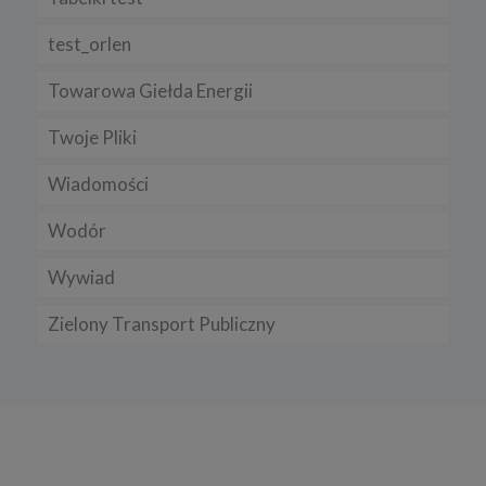
test_orlen
Towarowa Giełda Energii
Twoje Pliki
Wiadomości
Wodór
Wywiad
Zielony Transport Publiczny