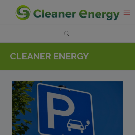
CLEANER ENERGY