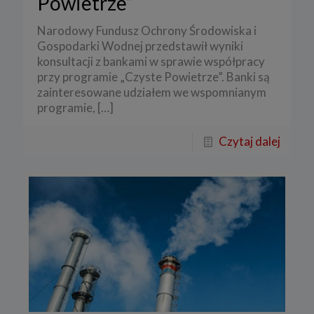
Powietrze”
Narodowy Fundusz Ochrony Środowiska i
Gospodarki Wodnej przedstawił wyniki
konsultacji z bankami w sprawie współpracy
przy programie „Czyste Powietrze”. Banki są
zainteresowane udziałem we wspomnianym
programie,
[…]
Czytaj dalej