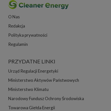
O Nas
Redakcja
Polityka prywatności
Regulamin
PRZYDATNE LINKI
Urząd Regulacji Energetyki
Ministerstwo Aktywów Państwowych
Ministerstwo Klimatu
Narodowy Fundusz Ochrony Środowiska
Towarowa Giełda Energii