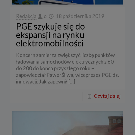
Redakcja
o
18 października 2019
PGE szykuje się do
ekspansji na rynku
elektromobilności
Koncern zamierza zwiększyć liczbę punktów
ładowania samochodów elektrycznych z 60
do 200 do końca przyszłego roku –
zapowiedział Paweł Śliwa, wiceprezes PGE ds.
innowacji. Jak zapewnił
[…]
Czytaj dalej