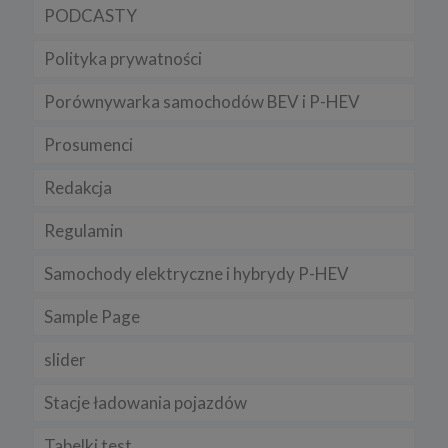
PODCASTY
Polityka prywatności
Porównywarka samochodów BEV i P-HEV
Prosumenci
Redakcja
Regulamin
Samochody elektryczne i hybrydy P-HEV
Sample Page
slider
Stacje ładowania pojazdów
Tabelki test