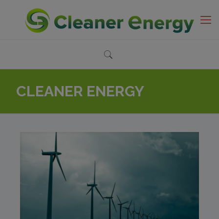
CLEANER ENERGY