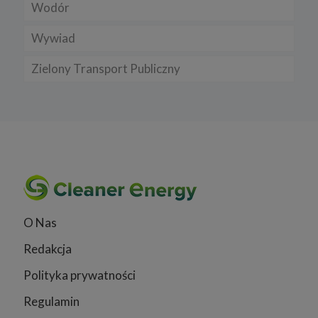
Wodór
Wywiad
Zielony Transport Publiczny
O Nas
Redakcja
Polityka prywatności
Regulamin