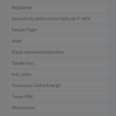
Regulamin
Samochody elektryczne i hybrydy P-HEV
Sample Page
slider
Stacje ładowania pojazdów
Tabelki test
test_orlen
Towarowa Giełda Energii
Twoje Pliki
Wiadomości