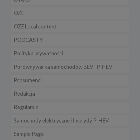
OZE
OZE Local content
PODCASTY
Polityka prywatności
Porównywarka samochodów BEV i P-HEV
Prosumenci
Redakcja
Regulamin
Samochody elektryczne i hybrydy P-HEV
Sample Page