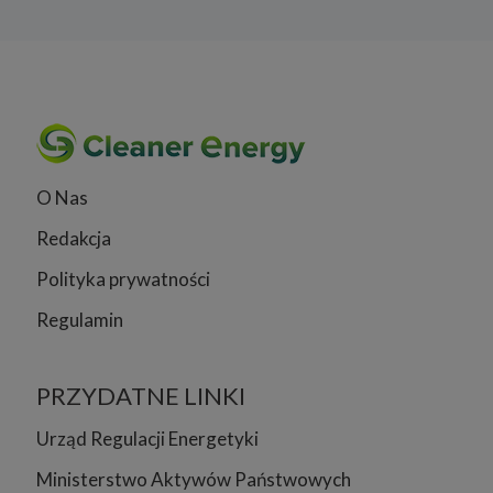
O Nas
Redakcja
Polityka prywatności
Regulamin
PRZYDATNE LINKI
Urząd Regulacji Energetyki
Ministerstwo Aktywów Państwowych