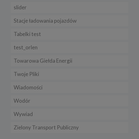
slider
Stacje ładowania pojazdów
Tabelki test
test_orlen
Towarowa Giełda Energii
Twoje Pliki
Wiadomości
Wodór
Wywiad
Zielony Transport Publiczny