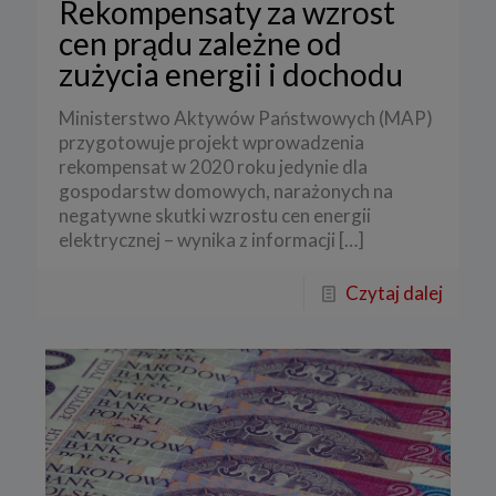
Rekompensaty za wzrost
cen prądu zależne od
zużycia energii i dochodu
Ministerstwo Aktywów Państwowych (MAP)
przygotowuje projekt wprowadzenia
rekompensat w 2020 roku jedynie dla
gospodarstw domowych, narażonych na
negatywne skutki wzrostu cen energii
elektrycznej – wynika z informacji
[…]
Czytaj dalej