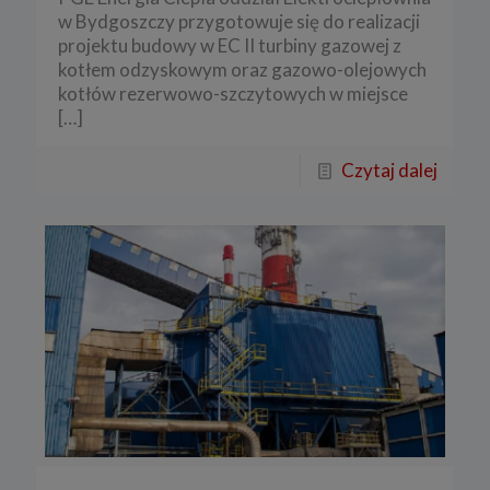
w Bydgoszczy przygotowuje się do realizacji
projektu budowy w EC II turbiny gazowej z
kotłem odzyskowym oraz gazowo-olejowych
kotłów rezerwowo-szczytowych w miejsce
[…]
Czytaj dalej