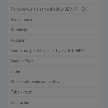
Porównywarka samochodów BEV i P-HEV
Prosumenci
Redakcja
Regulamin
Samochody elektryczne i hybrydy P-HEV
Sample Page
slider
Stacje ładowania pojazdów
Tabelki test
test_orlen