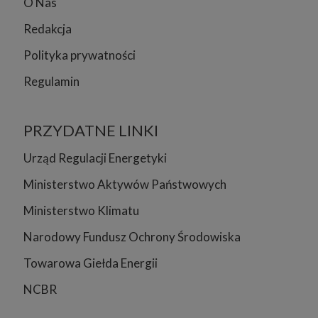
O Nas
Redakcja
Polityka prywatności
Regulamin
PRZYDATNE LINKI
Urząd Regulacji Energetyki
Ministerstwo Aktywów Państwowych
Ministerstwo Klimatu
Narodowy Fundusz Ochrony Środowiska
Towarowa Giełda Energii
NCBR