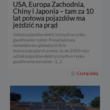
USA, Europa Zachodnia,
Chiny i Japonia – tam za 10
lat połowa pojazdów ma
jeździć na prąd
Udział pojazdów elektrycznych w rynku
gwałtownie rośnie. Ponad połowa
menedżerów globalnych firm
motoryzacyjnych ocenia, że do 2030 roku
udział pojazdów elektrycznych w rynku
gwałtownie wzrośnie –
[…]
Czytaj dalej