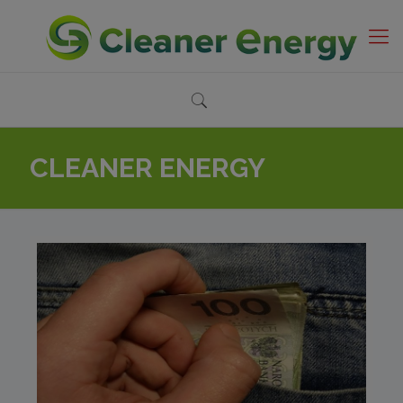
CLEANER ENERGY