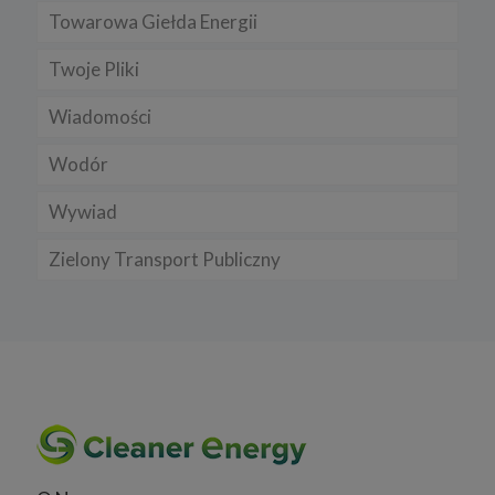
Towarowa Giełda Energii
Twoje Pliki
Wiadomości
Wodór
Wywiad
Zielony Transport Publiczny