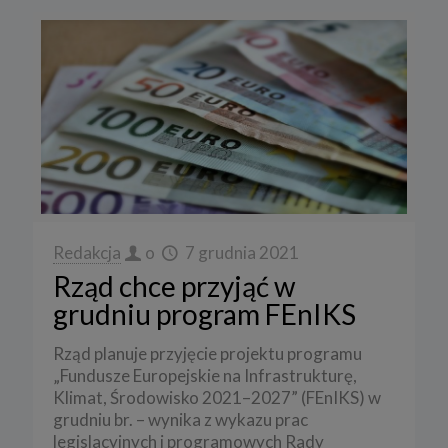
Redakcja
o
7 grudnia 2021
Rząd chce przyjąć w
grudniu program FEnIKS
Rząd planuje przyjęcie projektu programu
„Fundusze Europejskie na Infrastrukturę,
Klimat, Środowisko 2021–2027” (FEnIKS) w
grudniu br. – wynika z wykazu prac
legislacyjnych i programowych Rady