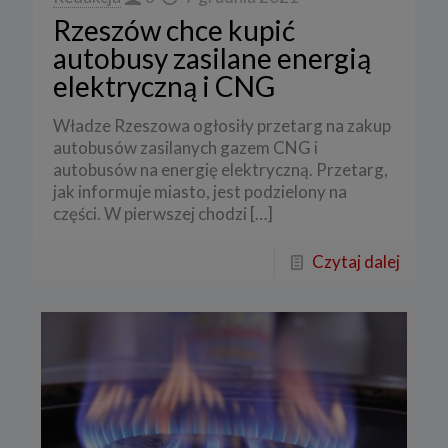
Rzeszów chce kupić
autobusy zasilane energią
elektryczną i CNG
Władze Rzeszowa ogłosiły przetarg na zakup
autobusów zasilanych gazem CNG i
autobusów na energię elektryczną. Przetarg,
jak informuje miasto, jest podzielony na
części. W pierwszej chodzi
[…]
Czytaj dalej