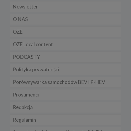
Newsletter
O NAS
OZE
OZE Local content
PODCASTY
Polityka prywatności
Porównywarka samochodów BEV i P-HEV
Prosumenci
Redakcja
Regulamin