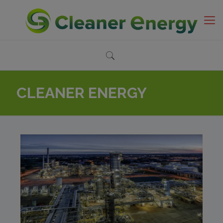
CLEANER ENERGY