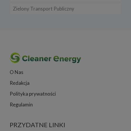
Zielony Transport Publiczny
O Nas
Redakcja
Polityka prywatności
Regulamin
PRZYDATNE LINKI