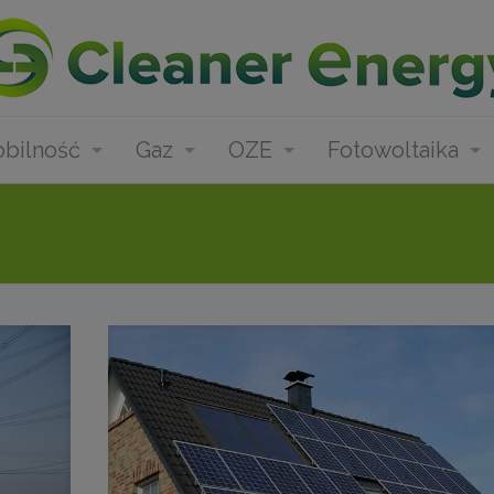
bilność
Gaz
OZE
Fotowoltaika