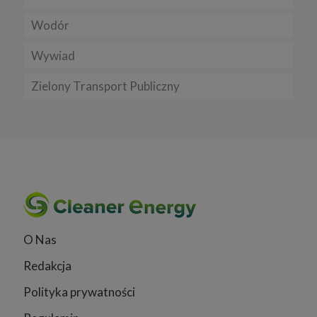
Wodór
Wywiad
Zielony Transport Publiczny
O Nas
Redakcja
Polityka prywatności