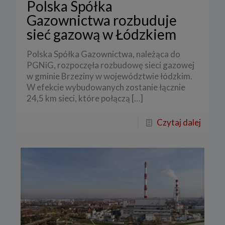
Polska Spółka
Gazownictwa rozbuduje
sieć gazową w Łódzkiem
Polska Spółka Gazownictwa, należąca do
PGNiG, rozpoczęła rozbudowę sieci gazowej
w gminie Brzeziny w województwie łódzkim.
W efekcie wybudowanych zostanie łącznie
24,5 km sieci, które połączą
[…]
Czytaj dalej