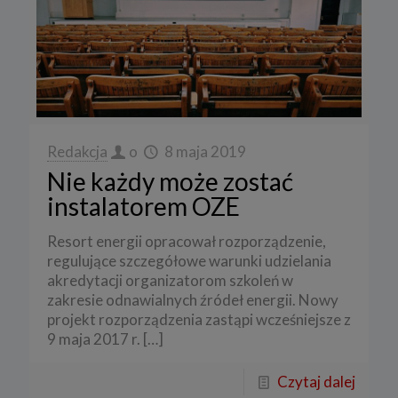
Redakcja
o
8 maja 2019
Nie każdy może zostać
instalatorem OZE
Resort energii opracował rozporządzenie,
regulujące szczegółowe warunki udzielania
akredytacji organizatorom szkoleń w
zakresie odnawialnych źródeł energii. Nowy
projekt rozporządzenia zastąpi wcześniejsze z
9 maja 2017 r.
[…]
Czytaj dalej