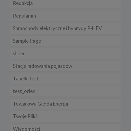
Redakcja
Regulamin
Samochody elektryczne i hybrydy P-HEV
Sample Page
slider
Stacje ładowania pojazdów
Tabelki test
test_orlen
Towarowa Giełda Energii
Twoje Pliki
Wiadomości