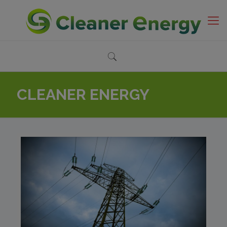
CLEANER ENERGY