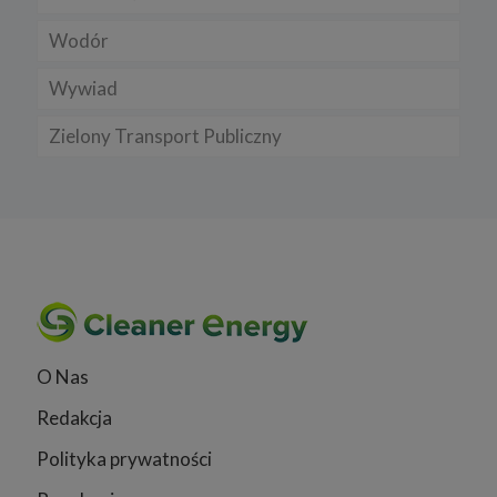
Wodór
Wywiad
Zielony Transport Publiczny
O Nas
Redakcja
Polityka prywatności