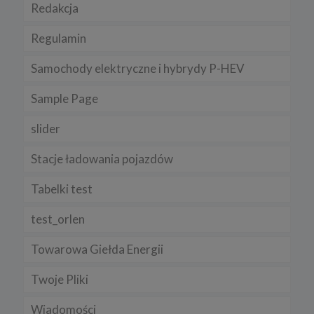
Redakcja
Regulamin
Samochody elektryczne i hybrydy P-HEV
Sample Page
slider
Stacje ładowania pojazdów
Tabelki test
test_orlen
Towarowa Giełda Energii
Twoje Pliki
Wiadomości