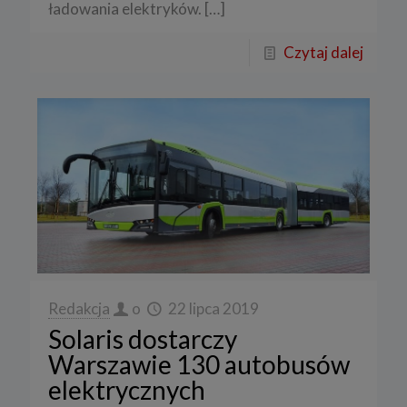
ładowania elektryków.
[…]
Czytaj dalej
Redakcja
o
22 lipca 2019
Solaris dostarczy
Warszawie 130 autobusów
elektrycznych