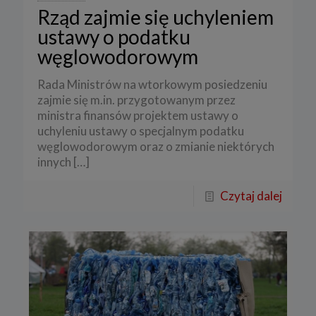
Rząd zajmie się uchyleniem
ustawy o podatku
węglowodorowym
Rada Ministrów na wtorkowym posiedzeniu
zajmie się m.in. przygotowanym przez
ministra finansów projektem ustawy o
uchyleniu ustawy o specjalnym podatku
węglowodorowym oraz o zmianie niektórych
innych
[…]
Czytaj dalej