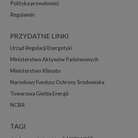
Polityka prywatności
Regulamin
PRZYDATNE LINKI
Urząd Regulacji Energetyki
Ministerstwo Aktywów Państwowych
Ministerstwo Klimatu
Narodowy Fundusz Ochrony Środowiska
Towarowa Giełda Energii
NCBR
TAGI