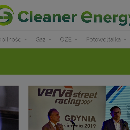
bilność
Gaz
OZE
Fotowoltaika