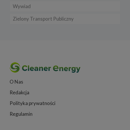
Wywiad
Zielony Transport Publiczny
O Nas
Redakcja
Polityka prywatności
Regulamin