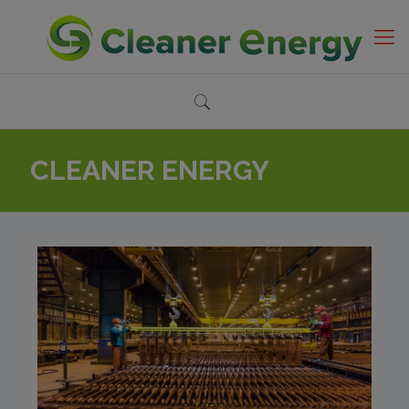
CLEANER ENERGY