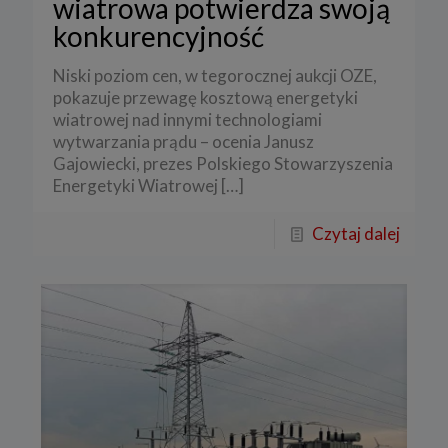
wiatrowa potwierdza swoją
konkurencyjność
Niski poziom cen, w tegorocznej aukcji OZE,
pokazuje przewagę kosztową energetyki
wiatrowej nad innymi technologiami
wytwarzania prądu – ocenia Janusz
Gajowiecki, prezes Polskiego Stowarzyszenia
Energetyki Wiatrowej
[…]
Czytaj dalej