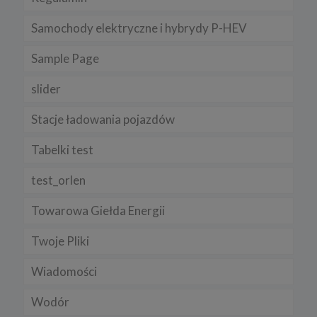
Samochody elektryczne i hybrydy P-HEV
Sample Page
slider
Stacje ładowania pojazdów
Tabelki test
test_orlen
Towarowa Giełda Energii
Twoje Pliki
Wiadomości
Wodór