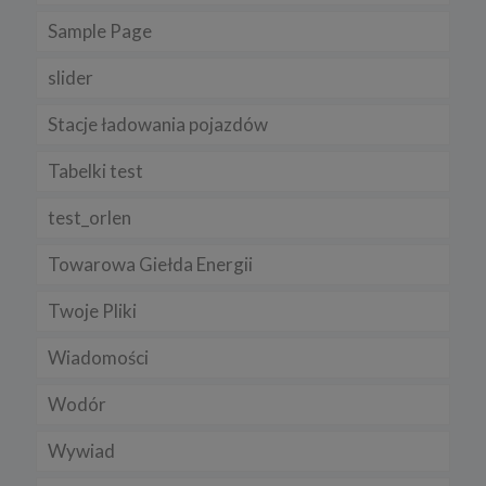
Sample Page
slider
Stacje ładowania pojazdów
Tabelki test
test_orlen
Towarowa Giełda Energii
Twoje Pliki
Wiadomości
Wodór
Wywiad