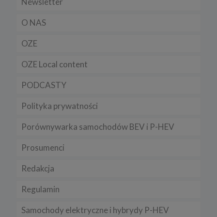
Newsletter
O NAS
OZE
OZE Local content
PODCASTY
Polityka prywatności
Porównywarka samochodów BEV i P-HEV
Prosumenci
Redakcja
Regulamin
Samochody elektryczne i hybrydy P-HEV