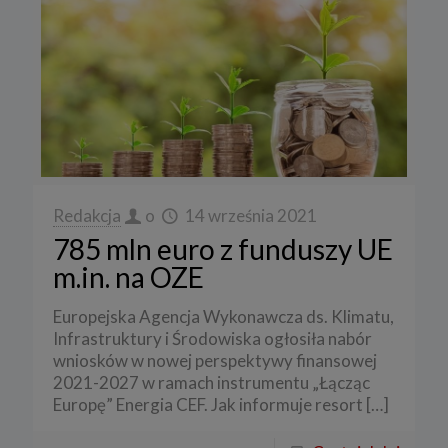
Redakcja
o
14 września 2021
785 mln euro z funduszy UE
m.in. na OZE
Europejska Agencja Wykonawcza ds. Klimatu,
Infrastruktury i Środowiska ogłosiła nabór
wniosków w nowej perspektywy finansowej
2021-2027 w ramach instrumentu „Łącząc
Europę” Energia CEF. Jak informuje resort
[…]