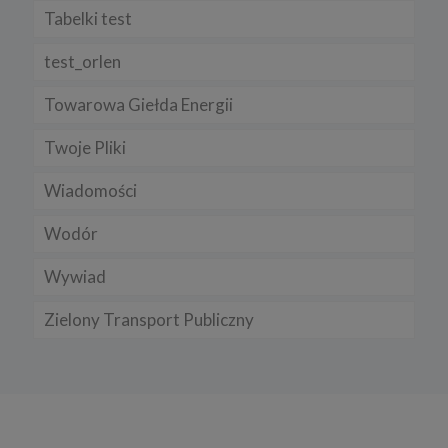
Tabelki test
test_orlen
Towarowa Giełda Energii
Twoje Pliki
Wiadomości
Wodór
Wywiad
Zielony Transport Publiczny