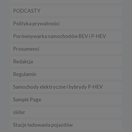
PODCASTY
Polityka prywatności
Porównywarka samochodów BEV i P-HEV
Prosumenci
Redakcja
Regulamin
Samochody elektryczne i hybrydy P-HEV
Sample Page
slider
Stacje ładowania pojazdów