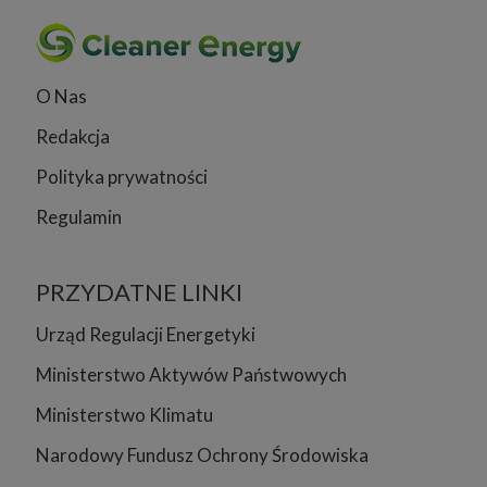
O Nas
Redakcja
Polityka prywatności
Regulamin
PRZYDATNE LINKI
Urząd Regulacji Energetyki
Ministerstwo Aktywów Państwowych
Ministerstwo Klimatu
Narodowy Fundusz Ochrony Środowiska