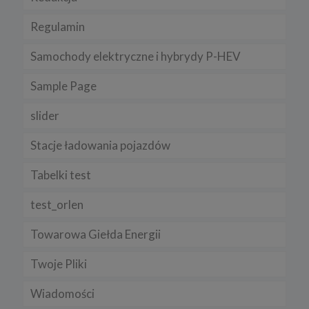
Regulamin
Samochody elektryczne i hybrydy P-HEV
Sample Page
slider
Stacje ładowania pojazdów
Tabelki test
test_orlen
Towarowa Giełda Energii
Twoje Pliki
Wiadomości