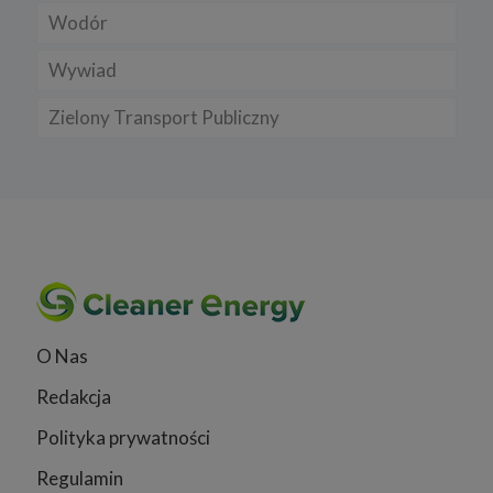
Wodór
Wywiad
Zielony Transport Publiczny
O Nas
Redakcja
Polityka prywatności
Regulamin