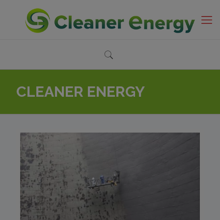
CLEANER ENERGY